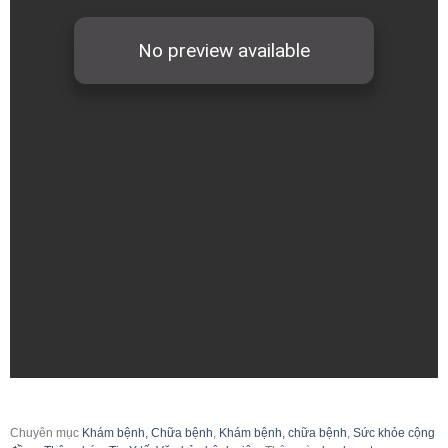
Chuyên mục
Khám bệnh, Chữa bệnh
,
Khám bệnh, chữa bệnh
,
Sức khỏe cộng